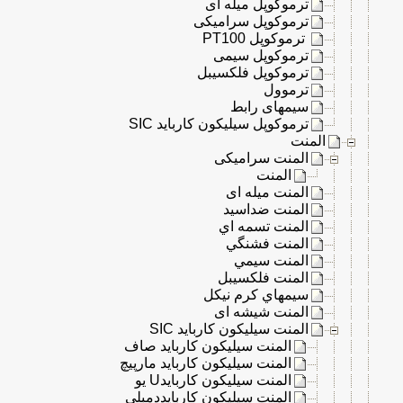
ترموکوپل میله ای
ترموكوپل سرامیکی
ترموکوپل PT100
ترموکوپل سیمی
ترموکوپل فلکسیبل
ترموول
سیمهای رابط
ترموکوپل سیلیکون کارباید SIC
المنت
المنت سرامیکی
المنت
المنت میله ای
المنت ضداسيد
المنت تسمه اي
المنت فشنگي
المنت سيمي
المنت فلكسيبل
سيمهاي كرم نيكل
المنت شیشه ای
المنت سیلیکون کارباید SIC
المنت سیلیکون کارباید صاف
المنت سیلیکون کارباید مارپیچ
المنت سیلیکون کاربایدU یو
المنت سیلیکون کاربایددمبلی