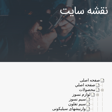
نقشه سایت
صفحه اصلی
صفحه اصلي
محصولات
لوازم نسوز
سیم نسوز
سیم تفلون
وارنیشهای سیلیکونی