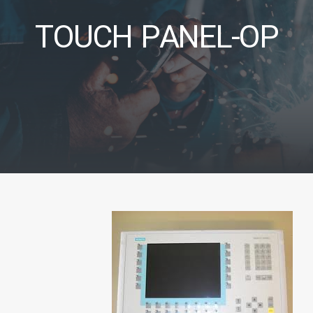
TOUCH PANEL-OP