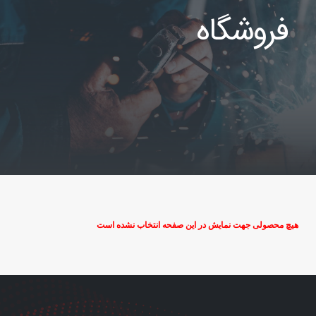
فروشگاه
هیچ محصولی جهت نمایش در این صفحه انتخاب نشده است